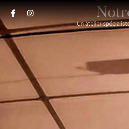
Notre
Un atelier spécialist